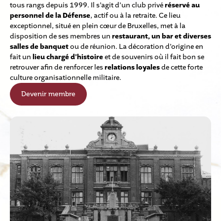
tous rangs depuis 1999. Il s’agit d’un club privé
réservé au
personnel de la Défense
, actif ou à la retraite. Ce lieu
exceptionnel, situé en plein cœur de Bruxelles, met à la
disposition de ses membres un
restaurant, un bar et diverses
salles de banquet
ou de réunion. La décoration d’origine en
fait un
lieu chargé d’histoire
et de souvenirs où il fait bon se
retrouver afin de renforcer les
relations loyales
de cette forte
culture organisationnelle militaire.
Devenir membre