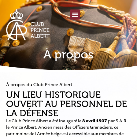
À propos
À propos du Club Prince Albert
UN LIEU HISTORIQUE
OUVERT AU PERSONNEL DE
LA DÉFENSE
Le Club Prince Albert a été inauguré le
8 avril 1907
par S.A.R.
le Prince Albert. Ancien mess des Officiers Grenadiers, ce
patrimoine de l’Armée belge est accessible aux membres de