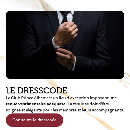
LE DRESSCODE
Le Club Prince Albert est un lieu d’exception imposant une
tenue vestimentaire adéquate
. La tenue se doit d’être
soignée et élégante pour les membres et leurs accompagnants.
Connaitre le dresscode