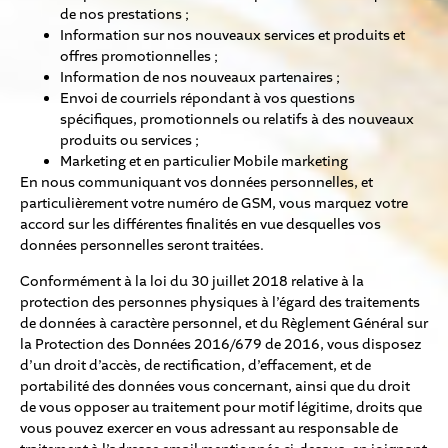
de nos prestations ;
Information sur nos nouveaux services et produits et
offres promotionnelles ;
Information de nos nouveaux partenaires ;
Envoi de courriels répondant à vos questions
spécifiques, promotionnels ou relatifs à des nouveaux
produits ou services ;
Marketing et en particulier Mobile marketing
En nous communiquant vos données personnelles, et
particulièrement votre numéro de GSM, vous marquez votre
accord sur les différentes finalités en vue desquelles vos
données personnelles seront traitées.
Conformément à la loi du 30 juillet 2018 relative à la
protection des personnes physiques à l’égard des traitements
de données à caractère personnel, et du Règlement Général sur
la Protection des Données 2016/679 de 2016, vous disposez
d’un droit d’accès, de rectification, d’effacement, et de
portabilité des données vous concernant, ainsi que du droit
de vous opposer au traitement pour motif légitime, droits que
vous pouvez exercer en vous adressant au responsable de