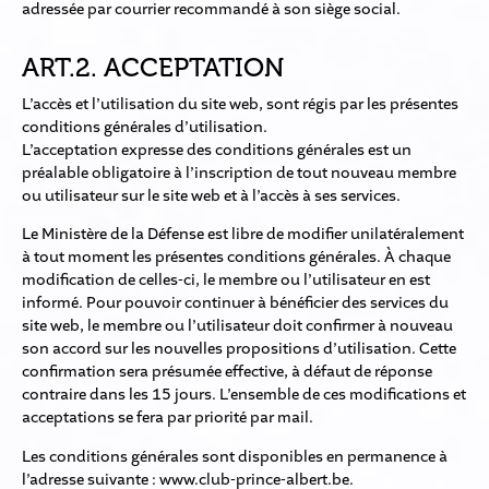
adressée par courrier recommandé à son siège social.
ART.2. ACCEPTATION
L’accès et l’utilisation du site web, sont régis par les présentes
conditions générales d’utilisation.
L’acceptation expresse des conditions générales est un
préalable obligatoire à l’inscription de tout nouveau membre
ou utilisateur sur le site web et à l’accès à ses services.
Le Ministère de la Défense est libre de modifier unilatéralement
à tout moment les présentes conditions générales. À chaque
modification de celles-ci, le membre ou l’utilisateur en est
informé. Pour pouvoir continuer à bénéficier des services du
site web, le membre ou l’utilisateur doit confirmer à nouveau
son accord sur les nouvelles propositions d’utilisation. Cette
confirmation sera présumée effective, à défaut de réponse
contraire dans les 15 jours. L’ensemble de ces modifications et
acceptations se fera par priorité par mail.
Les conditions générales sont disponibles en permanence à
l’adresse suivante : www.club-prince-albert.be.