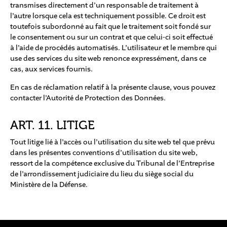
transmises directement d’un responsable de traitement à
l’autre lorsque cela est techniquement possible. Ce droit est
toutefois subordonné au fait que le traitement soit fondé sur
le consentement ou sur un contrat et que celui-ci soit effectué
à l’aide de procédés automatisés. L’utilisateur et le membre qui
use des services du site web renonce expressément, dans ce
cas, aux services fournis.
En cas de réclamation relatif à la présente clause, vous pouvez
contacter l’Autorité de Protection des Données.
ART. 11. LITIGE
Tout litige lié à l’accès ou l’utilisation du site web tel que prévu
dans les présentes conventions d’utilisation du site web,
ressort de la compétence exclusive du Tribunal de l’Entreprise
de l’arrondissement judiciaire du lieu du siège social du
Ministère de la Défense.