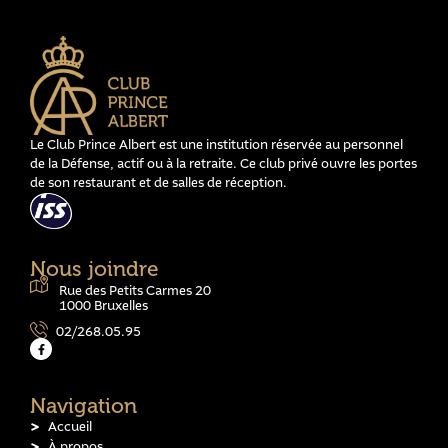
Le Club Prince Albert est une institution réservée au personnel
de la Défense, actif ou à la retraite. Ce club privé ouvre les portes
de son restaurant et de salles de réception.
Nous joindre
Rue des Petits Carmes 20
1000 Bruxelles
02/268.05.95
Navigation
Accueil
À propos