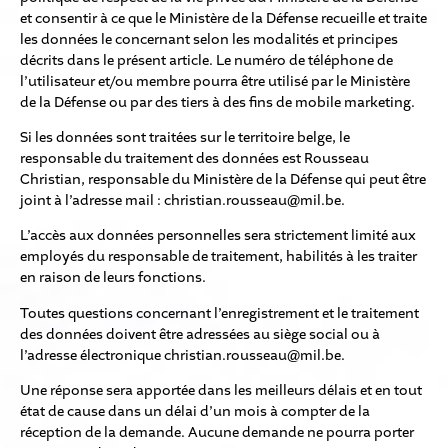
et consentir à ce que le Ministère de la Défense recueille et traite
les données le concernant selon les modalités et principes
décrits dans le présent article. Le numéro de téléphone de
l’utilisateur et/ou membre pourra être utilisé par le Ministère
de la Défense ou par des tiers à des fins de mobile marketing.
Si les données sont traitées sur le territoire belge, le
responsable du traitement des données est Rousseau
Christian, responsable du Ministère de la Défense qui peut être
joint à l’adresse mail : christian.rousseau@mil.be.
L’accès aux données personnelles sera strictement limité aux
employés du responsable de traitement, habilités à les traiter
en raison de leurs fonctions.
Toutes questions concernant l’enregistrement et le traitement
des données doivent être adressées au siège social ou à
l’adresse électronique christian.rousseau@mil.be.
Une réponse sera apportée dans les meilleurs délais et en tout
état de cause dans un délai d’un mois à compter de la
réception de la demande. Aucune demande ne pourra porter