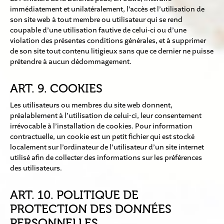
immédiatement et unilatéralement, l’accès et l’utilisation de
son site web à tout membre ou utilisateur qui se rend
coupable d’une utilisation fautive de celui-ci ou d’une
violation des présentes conditions générales, et à supprimer
de son site tout contenu litigieux sans que ce dernier ne puisse
prétendre à aucun dédommagement.
ART. 9. COOKIES
Les utilisateurs ou membres du site web donnent,
préalablement à l’utilisation de celui-ci, leur consentement
irrévocable à l’installation de cookies. Pour information
contractuelle, un cookie est un petit fichier qui est stocké
localement sur l’ordinateur de l’utilisateur d’un site internet
utilisé afin de collecter des informations sur les préférences
des utilisateurs.
ART. 10. POLITIQUE DE
PROTECTION DES DONNÉES
PERSONNELLES