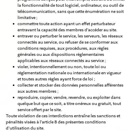
la fonctionnalité de tout logiciel, ordinateur, ou outil de
télécommunication, sans que cette énumération ne soit
limitative ;
commettre toute action ayant un effet perturbateur
entravant la capacité des membres d’accéder au site.
entraver ou perturber le service, les serveurs, les réseaux
connectés au service, ou refuser de se conformer aux
conditions requises, aux procédures, aux règles
générales ou aux dispositions réglementaires
applicables aux réseaux connectés au service ;
violer, intentionnellement ou non, toute loi ou
réglementation nationale ou internationale en vigueur
et toutes autres règles ayant force de loi ;
collecter et stocker des données personnelles afférentes
aux autres membres ;
reproduire, copier, vendre, revendre, ou exploiter dans
quelque but que ce soit, a titre onéreux ou gratuit, tout
service offert par le site.
Toute violation de ces interdictions entraîne les sanctions et
pénalités visées à l’article 8 des présentes conditions
d’utilisation du site.