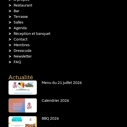
Restaurant
Bar
Terrasse
Salles
Agenda
Réception et banquet
Contact
Membres
Dresscode
Newsletter
FAQ
Actualité
Menu du 21 juillet 2026
Calendrier 2026
BBQ 2026