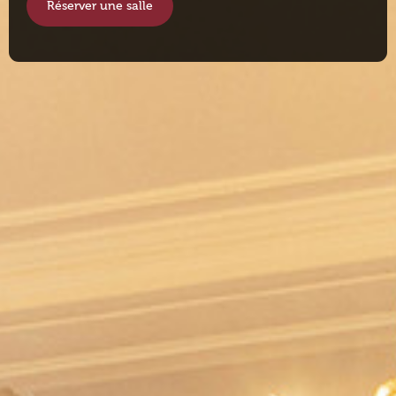
Réserver une salle