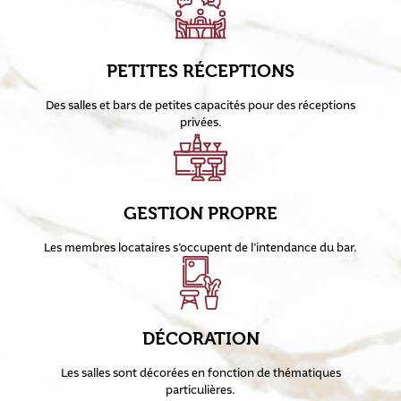
PETITES RÉCEPTIONS
Des salles et bars de petites capacités pour des réceptions
privées.
GESTION PROPRE
Les membres locataires s’occupent de l’intendance du bar.
DÉCORATION
Les salles sont décorées en fonction de thématiques
particulières.