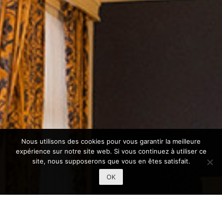
Nous utilisons des cookies pour vous garantir la meilleure
expérience sur notre site web. Si vous continuez à utiliser ce
site, nous supposerons que vous en êtes satisfait.
OK