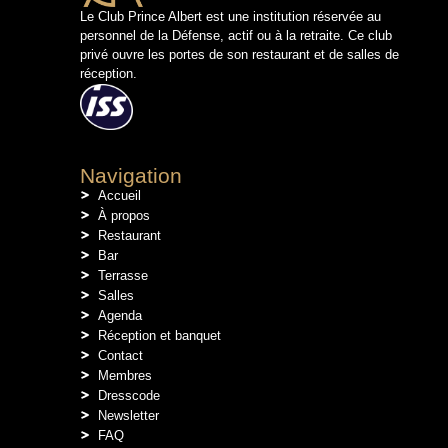
Le Club Prince Albert est une institution réservée au
personnel de la Défense, actif ou à la retraite. Ce club
privé ouvre les portes de son restaurant et de salles de
réception.
Navigation
Accueil
À propos
Restaurant
Bar
Terrasse
Salles
Agenda
Réception et banquet
Contact
Membres
Dresscode
Newsletter
FAQ