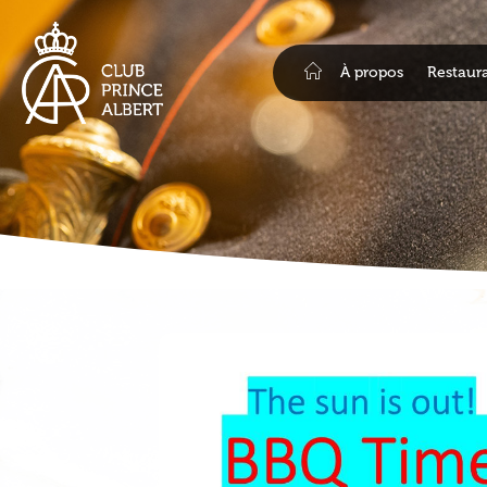
À propos
Restaur