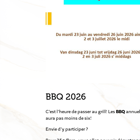
BBQ 2026
C’est l’heure de passer au grill! Les
BBQ
annuel
aura pas moins de six!
Envie d’y participer ?