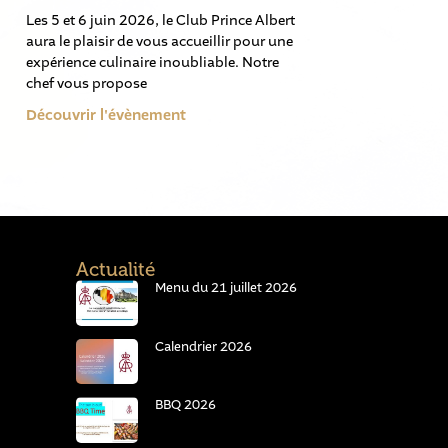
Les 5 et 6 juin 2026, le Club Prince Albert
aura le plaisir de vous accueillir pour une
expérience culinaire inoubliable. Notre
chef vous propose
Découvrir l'évènement
Actualité
Menu du 21 juillet 2026
Calendrier 2026
BBQ 2026