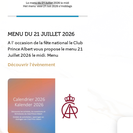
MENU DU 21 JUILLET 2026
A l’ occasion de la fête national le Club
Prince Albert vous propose le menu 21
Juillet 2026 le midi. Menu
Découvrir l'évènement