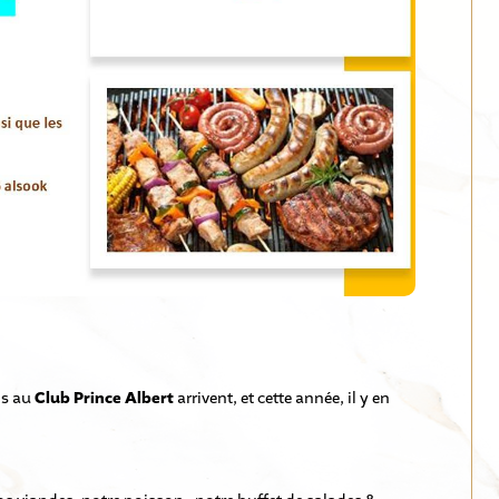
s au
Club Prince Albert
arrivent, et cette année, il y en