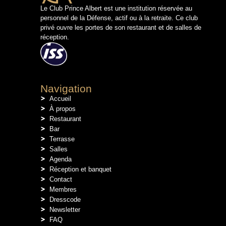
Le Club Prince Albert est une institution réservée au
personnel de la Défense, actif ou à la retraite. Ce club
privé ouvre les portes de son restaurant et de salles de
réception.
Navigation
Accueil
À propos
Restaurant
Bar
Terrasse
Salles
Agenda
Réception et banquet
Contact
Membres
Dresscode
Newsletter
FAQ