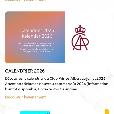
CALENDRIER 2026
Découvrez le calendrier du Club Prince Albert de juillet 2026.
Attention : début de nouveau contrat Août 2026 (information
bientôt disponible) En texte Voir Calendrier
Découvrir l'évènement