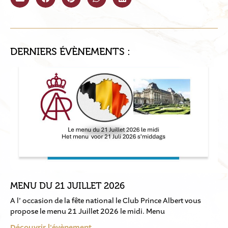
DERNIERS ÉVÈNEMENTS :
MENU DU 21 JUILLET 2026
A l’ occasion de la fête national le Club Prince Albert vous
propose le menu 21 Juillet 2026 le midi. Menu
Découvrir l'évènement