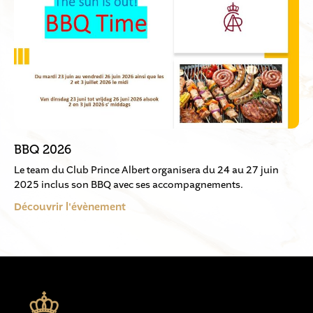
BBQ 2026
Le team du Club Prince Albert organisera du 24 au 27 juin
2025 inclus son BBQ avec ses accompagnements.
Découvrir l'évènement