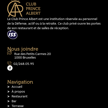
Le Club Prince Albert est une institution réservée au personnel
de la Défense, actif ou à la retraite. Ce club privé ouvre les portes
de son restaurant et de salles de réception.
Nous joindre
Rue des Petits Carmes 20
1000 Bruxelles
02/268.05.95
Navigation
Accueil
À propos
Restaurant
Bar
Terrasse