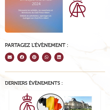
PARTAGEZ L'ÉVÈNEMENT :
DERNIERS ÉVÈNEMENTS :