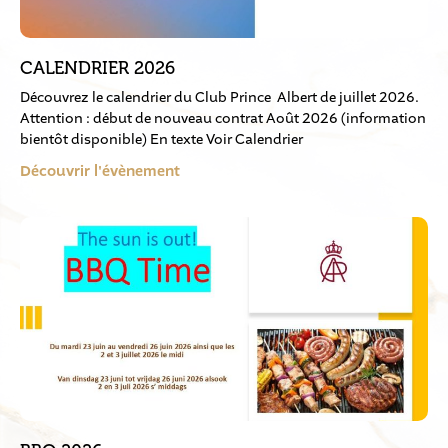
CALENDRIER 2026
Découvrez le calendrier du Club Prince Albert de juillet 2026.
Attention : début de nouveau contrat Août 2026 (information
bientôt disponible) En texte Voir Calendrier
Découvrir l'évènement