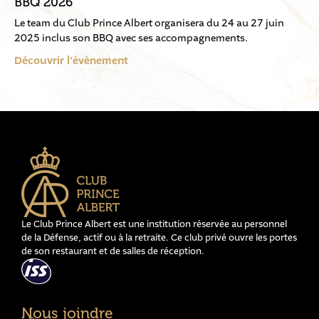
BBQ 2026
Le team du Club Prince Albert organisera du 24 au 27 juin
2025 inclus son BBQ avec ses accompagnements.
Découvrir l'évènement
Le Club Prince Albert est une institution réservée au personnel
de la Défense, actif ou à la retraite. Ce club privé ouvre les portes
de son restaurant et de salles de réception.
Nous joindre