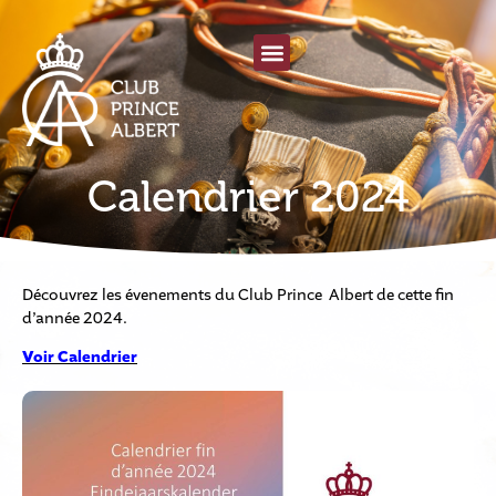
Calendrier 2024
Découvrez les évenements du Club Prince Albert de cette fin
d’année 2024.
Voir Calendrier