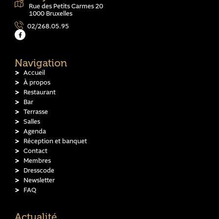
Rue des Petits Carmes 20
1000 Bruxelles
02/268.05.95
Navigation
Accueil
À propos
Restaurant
Bar
Terrasse
Salles
Agenda
Réception et banquet
Contact
Membres
Dresscode
Newsletter
FAQ
Actualité