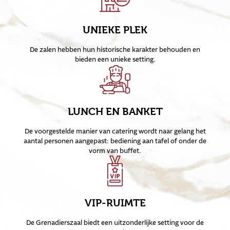
UNIEKE PLEK
De zalen hebben hun historische karakter behouden en
bieden een unieke setting.
LUNCH EN BANKET
De voorgestelde manier van catering wordt naar gelang het
aantal personen aangepast: bediening aan tafel of onder de
vorm van buffet.
VIP-RUIMTE
De Grenadierszaal biedt een uitzonderlijke setting voor de