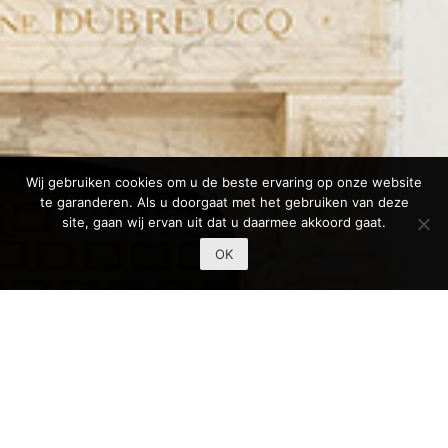
Wij gebruiken cookies om u de beste ervaring op onze website
te garanderen. Als u doorgaat met het gebruiken van deze
site, gaan wij ervan uit dat u daarmee akkoord gaat.
OK