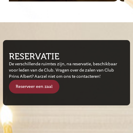
RESERVATIE
De verschillende ruimtes zijn, na reservatie, beschikbaar
voor leden van de Club. Vragen over de zalen van Club
Prins Albert? Aarzel niet om ons te contacteren!
Reserveer een zaal