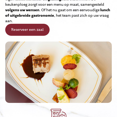
keukenploeg zorgt voor een menu op maat, samengesteld
volgens uw wensen
. Of het nu gaat om een eenvoudige
lunch
of uitgebreide gastronomie
, het team past zich op uw vraag
aan.
Reserveer een zaal