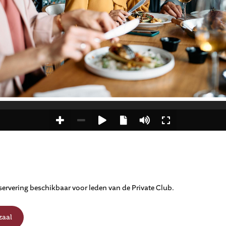
eservering beschikbaar voor leden van de Private Club.
zaal