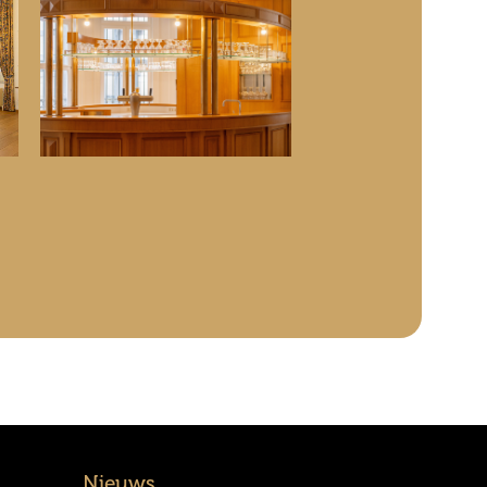
Nieuws