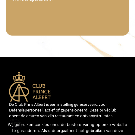
De Club Prins Albert is een instelling gereserveerd voor
Defensiepersoneel, actief of gepensioneerd. Deze privéclub
opent de deuren van zijn restaurant en ontvangstruimtes.
Wij gebruiken cookies om u de beste ervaring op onze website
te garanderen. Als u doorgaat met het gebruiken van deze