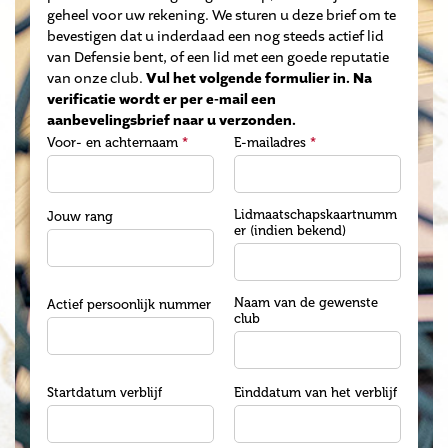
geheel voor uw rekening. We sturen u deze brief om te
bevestigen dat u inderdaad een nog steeds actief lid
van Defensie bent, of een lid met een goede reputatie
van onze club.
Vul het volgende formulier in. Na
verificatie wordt er per e-mail een
aanbevelingsbrief naar u verzonden.
Voor- en achternaam
*
E-mailadres
*
Lidmaatschapskaartnumm
Jouw rang
er (indien bekend)
Naam van de gewenste
Actief persoonlijk nummer
club
Startdatum verblijf
Einddatum van het verblijf