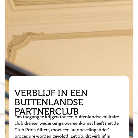
VERBLIJF IN EEN
BUITENLANDSE
PARTNERCLUB
Om toegang te krijgen tot een buitenlandse militaire
club die een wederkerige overeenkomst heeft met de
Club Prins Albert, moet een ‘aanbevelingsbrief’-
procedure worden gevolgd. Let op, dit verblijf is