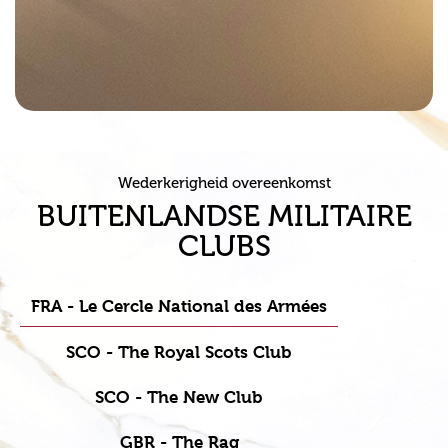
Wederkerigheid overeenkomst
BUITENLANDSE MILITAIRE
CLUBS
FRA - Le Cercle National des Armées
SCO - The Royal Scots Club
SCO - The New Club
GBR - The Rag