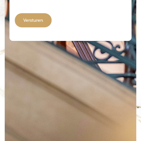
Versturen