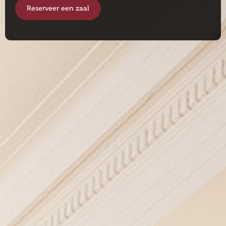
Reserveer een zaal