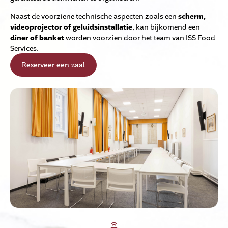
Naast de voorziene technische aspecten zoals een
scherm,
videoprojector of geluidsinstallatie
, kan bijkomend een
diner of
banket
worden voorzien door het team van ISS Food
Services.
Reserveer een zaal