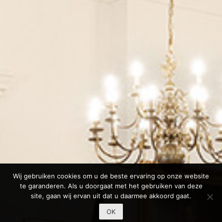
Wij gebruiken cookies om u de beste ervaring op onze website
te garanderen. Als u doorgaat met het gebruiken van deze
site, gaan wij ervan uit dat u daarmee akkoord gaat.
OK