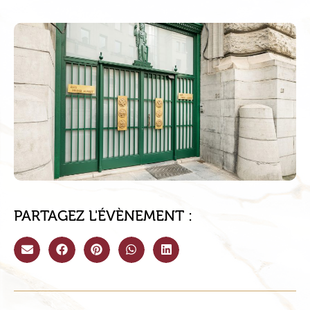
PARTAGEZ L'ÉVÈNEMENT :