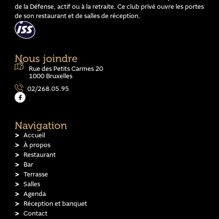
de la Défense, actif ou à la retraite. Ce club privé ouvre les portes
de son restaurant et de salles de réception.
Nous joindre
Rue des Petits Carmes 20
1000 Bruxelles
02/268.05.95
Navigation
Accueil
À propos
Restaurant
Bar
Terrasse
Salles
Agenda
Réception et banquet
Contact