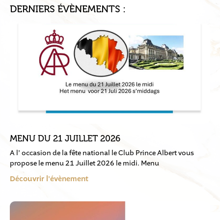
DERNIERS ÉVÈNEMENTS :
MENU DU 21 JUILLET 2026
A l’ occasion de la fête national le Club Prince Albert vous
propose le menu 21 Juillet 2026 le midi. Menu
Découvrir l'évènement