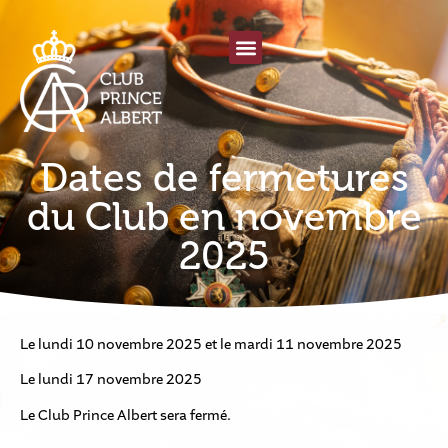
Dates de fermetures
du Club en novembre
2025
Le lundi 10 novembre 2025 et le mardi 11 novembre 2025
Le lundi 17 novembre 2025
Le Club Prince Albert sera fermé.