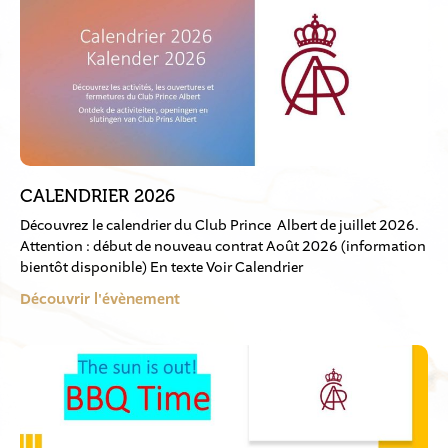
CALENDRIER 2026
Découvrez le calendrier du Club Prince Albert de juillet 2026.
Attention : début de nouveau contrat Août 2026 (information
bientôt disponible) En texte Voir Calendrier
Découvrir l'évènement