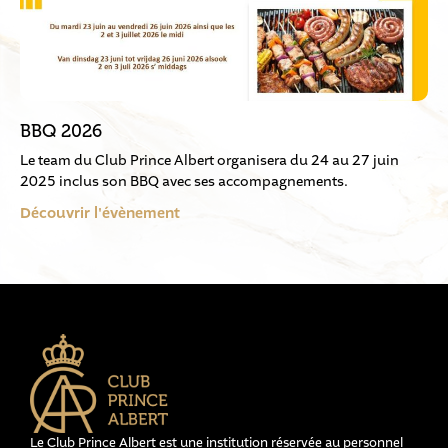
BBQ 2026
Le team du Club Prince Albert organisera du 24 au 27 juin
2025 inclus son BBQ avec ses accompagnements.
Découvrir l'évènement
Le Club Prince Albert est une institution réservée au personnel