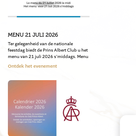
MENU 21 JULI 2026
Ter gelegenheid van de nationale
feestdag biedt de Prins Albert Club u het
menu van 21 juli 2026 s’middags. Menu
Ontdek het evenement