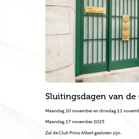
Sluitingsdagen van de
Maandag 10 november en dinsdag 11 novem
Maandag 17 november 2025
Zal de Club Prins Albert gesloten zijn.