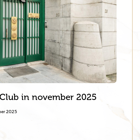
 Club in november 2025
ber 2025