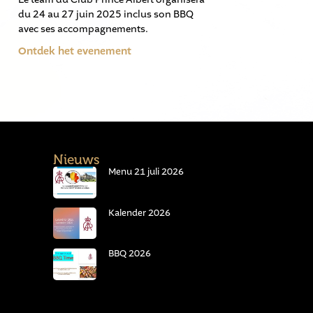
du 24 au 27 juin 2025 inclus son BBQ
avec ses accompagnements.
Ontdek het evenement
Nieuws
Menu 21 juli 2026
Kalender 2026
BBQ 2026