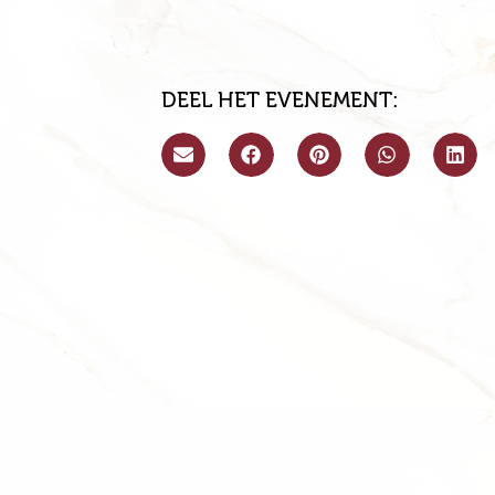
DEEL HET EVENEMENT: