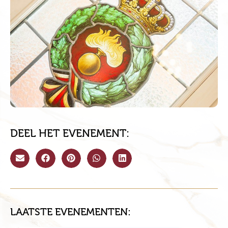
DEEL HET EVENEMENT:
LAATSTE EVENEMENTEN: