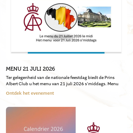
MENU 21 JULI 2026
Ter gelegenheid van de nationale feestdag biedt de Prins
Albert Club u het menu van 21 juli 2026 s’middags. Menu
Ontdek het evenement