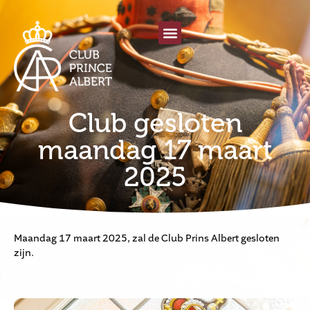
Club gesloten
maandag 17 maart
2025
Maandag 17 maart 2025, zal de Club Prins Albert gesloten
zijn.