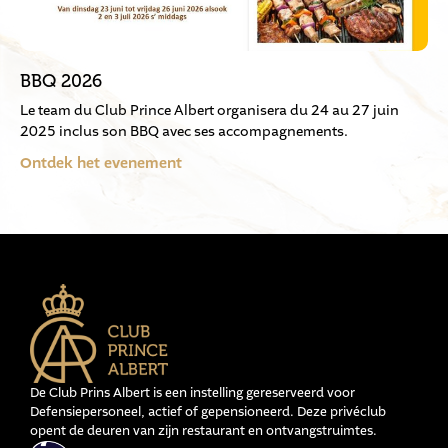
BBQ 2026
Le team du Club Prince Albert organisera du 24 au 27 juin
2025 inclus son BBQ avec ses accompagnements.
Ontdek het evenement
De Club Prins Albert is een instelling gereserveerd voor
Defensiepersoneel, actief of gepensioneerd. Deze privéclub
opent de deuren van zijn restaurant en ontvangstruimtes.