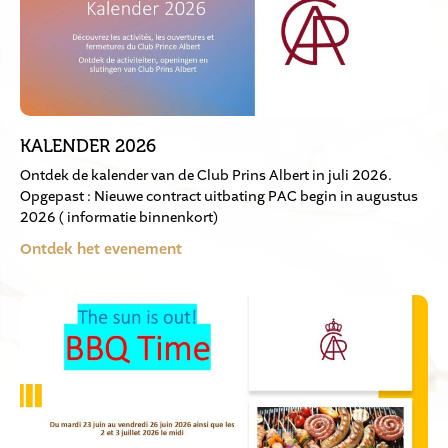
KALENDER 2026
Ontdek de kalender van de Club Prins Albert in juli 2026.
Opgepast : Nieuwe contract uitbating PAC begin in augustus
2026 ( informatie binnenkort)
Ontdek het evenement