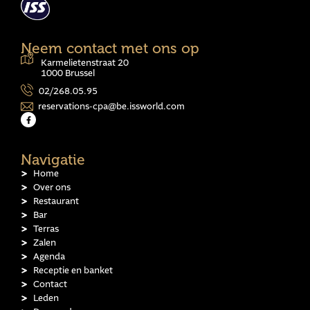
Neem contact met ons op
Karmelietenstraat 20
1000 Brussel
02/268.05.95
reservations-cpa@be.issworld.com
Navigatie
Home
Over ons
Restaurant
Bar
Terras
Zalen
Agenda
Receptie en banket
Contact
Leden