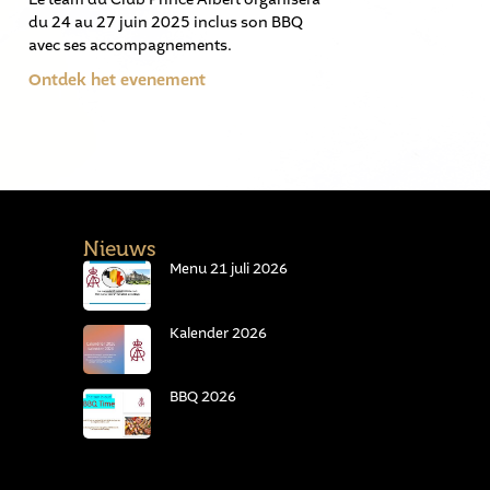
du 24 au 27 juin 2025 inclus son BBQ
avec ses accompagnements.
Ontdek het evenement
Nieuws
Menu 21 juli 2026
Kalender 2026
BBQ 2026