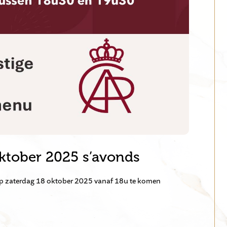
ktober 2025 s’avonds
 op zaterdag 18 oktober 2025 vanaf 18u te komen