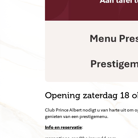
Opening zaterdag 18 o
Club Prince Albert nodigt u van harte uit om
genieten van een prestigemenu.
Info en reservatie
: