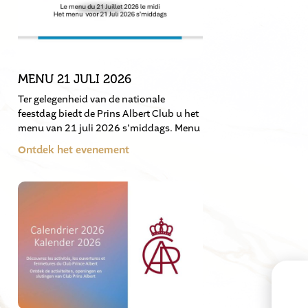
MENU 21 JULI 2026
Ter gelegenheid van de nationale
feestdag biedt de Prins Albert Club u het
menu van 21 juli 2026 s’middags. Menu
Ontdek het evenement