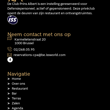
De Club Prins Albert is een instelling gereserveerd voor
Defensiepersoneel, actief of gepensioneerd. Deze privéclub
opent de deuren van zijn restaurant en ontvangstruimtes.
Neem contact met ons op
Karmelietenstraat 20
1000 Brussel
02/268.05.95
reservations-cpa@be.issworld.com
Navigatie
Home
Over ons
Restaurant
Bar
Terras
Zalen
Agenda