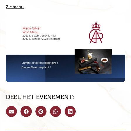
Zie menu
DEEL HET EVENEMENT: