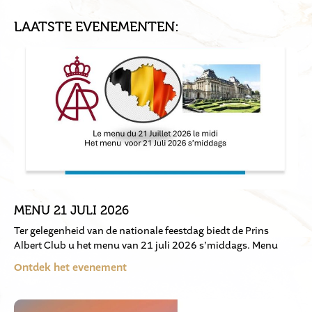
LAATSTE EVENEMENTEN:
MENU 21 JULI 2026
Ter gelegenheid van de nationale feestdag biedt de Prins
Albert Club u het menu van 21 juli 2026 s’middags. Menu
Ontdek het evenement