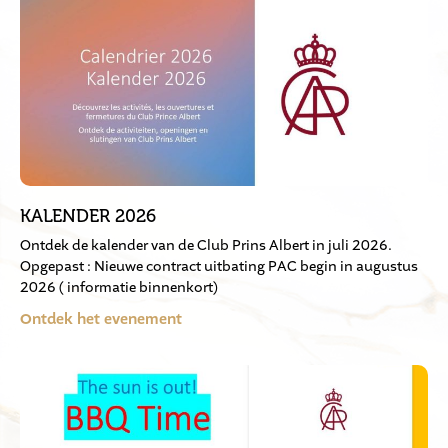
KALENDER 2026
Ontdek de kalender van de Club Prins Albert in juli 2026.
Opgepast : Nieuwe contract uitbating PAC begin in augustus
2026 ( informatie binnenkort)
Ontdek het evenement