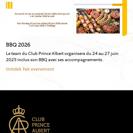
BBQ 2026
Le team du Club Prince Albert organisera du 24 au 27 juin
2025 inclus son BBQ avec ses accompagnements.
Ontdek het evenement